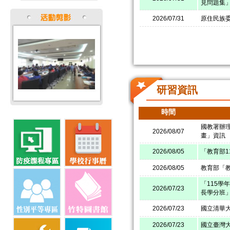
見問題集
2026/07/31
原住民族委
研習資訊
時間
國教署辦
2026/08/07
畫」資訊
2026/08/05
「教育部1
2026/08/05
教育部「
「115學
2026/07/23
長學分班
2026/07/23
國立清華大
2026/07/23
國立臺灣