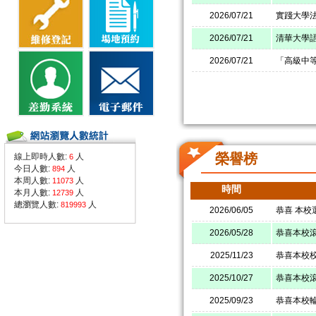
2026/07/21
實踐大學
2026/07/21
清華大學
2026/07/21
「高級中
榮譽榜
線上即時人數:
人
6
今日人數:
人
894
本周人數:
人
11073
時間
本月人數:
人
12739
總瀏覽人數:
人
819993
2026/06/05
恭喜 本校
2026/05/28
恭喜本校
2025/11/23
恭喜本校
2025/10/27
恭喜本校滾
2025/09/23
恭喜本校