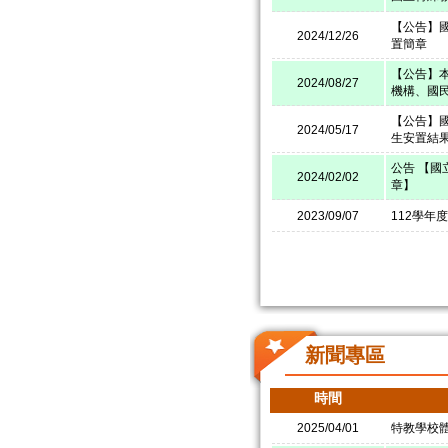
【公告】
2024/12/26
置簡章
【公告】本
2024/08/27
機構、國
【公告】
2024/05/17
生安置結
公告 【國
2024/02/02
章】
2023/09/07
112學年
新聞專區
時間
2025/04/01
特教學校