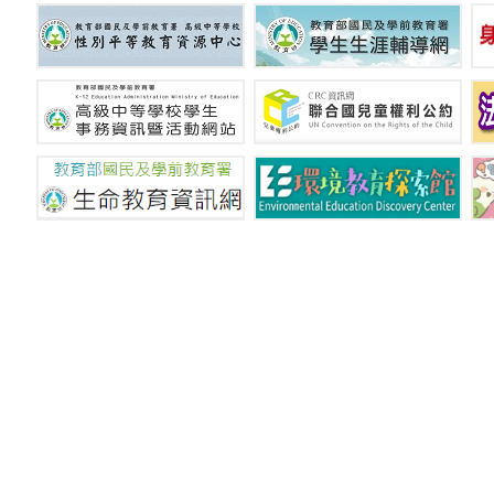
國立新竹特殊教育學校 © C