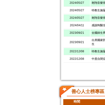
2024/05/27
翱翔音樂
2024/05/27
特教生施翬
2024/05/27
翱翔音樂
2024/04/11
感謝狗醫
2023/09/21
全國師生齊
出席國家
2023/09/21
生
2022/12/08
特教生施
2022/12/08
中度自閉
善心人士榜專區
時間