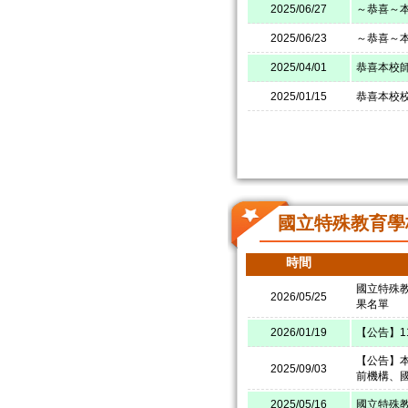
2025/06/27
～恭喜～
2025/06/23
～恭喜～本
2025/04/01
恭喜本校師
2025/01/15
恭喜本校校
國立特殊教育學
時間
國立特殊
2026/05/25
果名單
2026/01/19
【公告】
【公告】本
2025/09/03
前機構、
2025/05/16
國立特殊