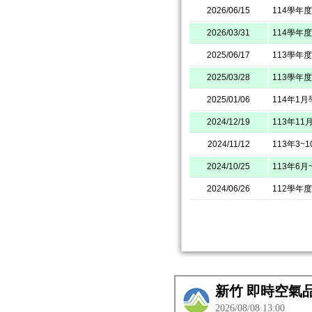
2026/06/15
114學年
2026/03/31
114學年
2025/06/17
113學年
2025/03/28
113學年
2025/01/06
114年1
2024/12/19
113年1
2024/11/12
113年3
2024/10/25
113年6
2024/06/26
112學年