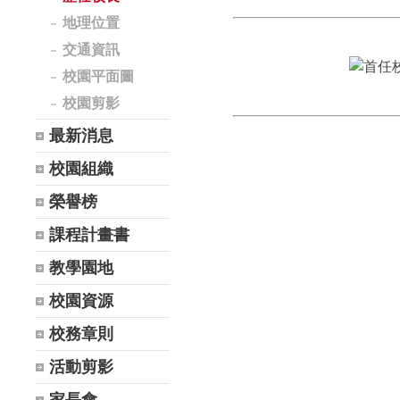
地理位置
交通資訊
校園平面圖
校園剪影
最新消息
校園組織
榮譽榜
課程計畫書
教學園地
校園資源
校務章則
活動剪影