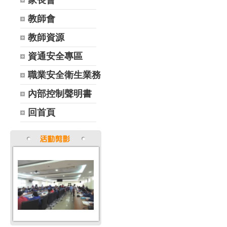
家長會
教師會
教師資源
資通安全專區
職業安全衛生業務
內部控制聲明書
回首頁