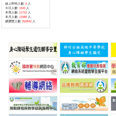
線上即時人數:
人
6
今日人數:
人
1543
本周人數:
人
11722
本月人數:
人
13388
總瀏覽人數:
人
820642