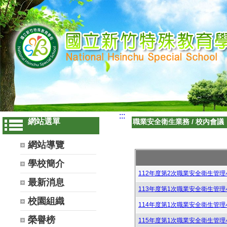
:::
網站選單
職業安全衛生業務
/
校內會議
網站導覽
學校簡介
112年度第2次職業安全衛生管理小
最新消息
113年度第1次職業安全衛生管理小
校園組織
114年度第1次職業安全衛生管理小
榮譽榜
115年度第1次職業安全衛生管理小