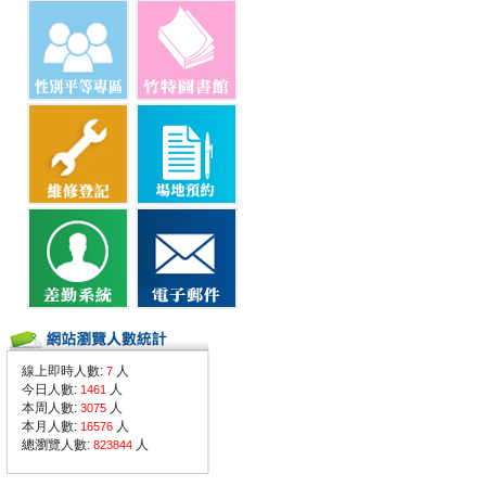
線上即時人數:
人
7
今日人數:
人
1461
本周人數:
人
3075
本月人數:
人
16576
總瀏覽人數:
人
823844