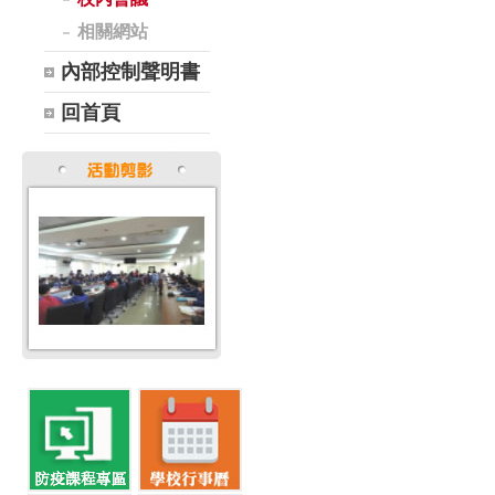
相關網站
內部控制聲明書
回首頁