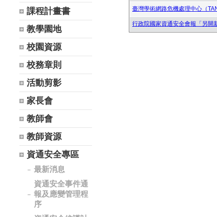
臺灣學術網路危機處理中心（TANe
課程計畫書
行政院國家資通安全會報「另開
教學園地
校園資源
校務章則
活動剪影
家長會
教師會
教師資源
資通安全專區
最新消息
資通安全事件通
報及應變管理程
序