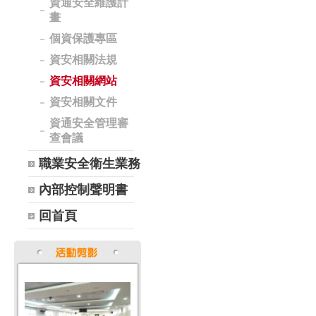
資通安全維護計
畫
個資保護專區
資安相關法規
資安相關網站
資安相關文件
資通安全管理審
查會議
職業安全衛生業務
內部控制聲明書
回首頁