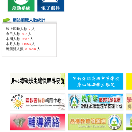
線上即時人數:
人
7
今日人數:
人
892
本周人數:
人
9387
本月人數:
人
11053
總瀏覽人數:
人
818290