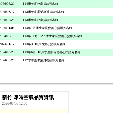
2026/03/31
114學年度校慶捐款芳名錄
2025/06/17
113學年度畢業典禮捐款芳名錄
2025/03/28
113學年度校慶捐款芳名錄
2025/01/06
114年1月學生家長會善心捐贈芳名錄
2024/12/19
113年11月~12月學生家長會善心捐贈芳名錄
2024/11/12
113年3~10月份愛心捐款芳名錄
2024/10/25
113年6月~10月學生家長會善心捐贈芳名錄
2024/06/26
112學年度畢業典禮捐款芳名錄