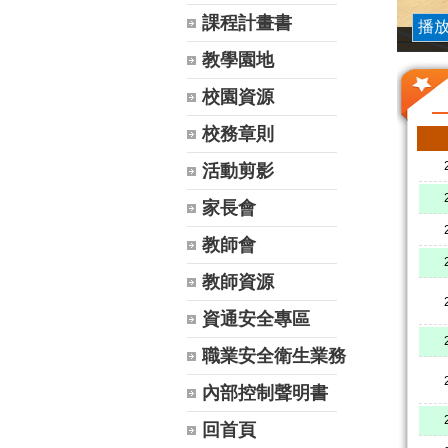
課程計畫書
播
教學園地
校園資源
校務章則
活動剪影
家長會
教師會
教師資源
資通安全專區
職業安全衛生業務
內部控制聲明書
回首頁