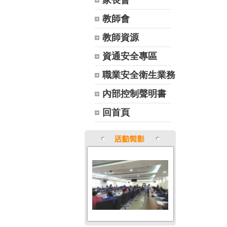
家長會
教師會
教師資源
資通安全專區
職業安全衛生業務
內部控制聲明書
回首頁