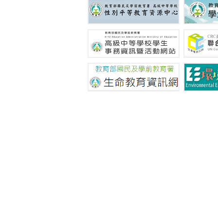
地址：30