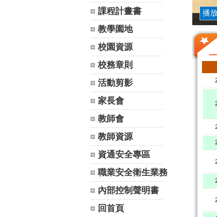
課程計畫書
播
教學園地
校園資源
校務章則
活動剪影
家長會
教師會
教師資源
資通安全專區
職業安全衛生業務
內部控制聲明書
回首頁