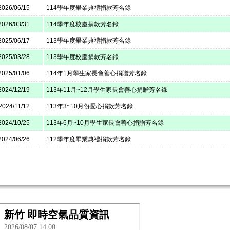
2026/06/15
114學年度畢業典禮捐款芳名錄
2026/03/31
114學年度校慶捐款芳名錄
2025/06/17
113學年度畢業典禮捐款芳名錄
2025/03/28
113學年度校慶捐款芳名錄
2025/01/06
114年1月學生家長會善心捐贈芳名錄
2024/12/19
113年11月~12月學生家長會善心捐贈芳名錄
2024/11/12
113年3~10月份愛心捐款芳名錄
2024/10/25
113年6月~10月學生家長會善心捐贈芳名錄
2024/06/26
112學年度畢業典禮捐款芳名錄