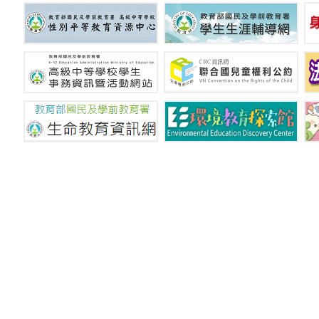
國立新竹特殊教育學校 © C