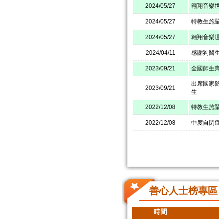
2024/05/27
翱翔音樂
2024/05/27
特教生施翬
2024/05/27
翱翔音樂
2024/04/11
感謝狗醫
2023/09/21
全國師生齊
出席國家
2023/09/21
生
2022/12/08
特教生施
2022/12/08
中度自閉
善心人士榜專區
時間