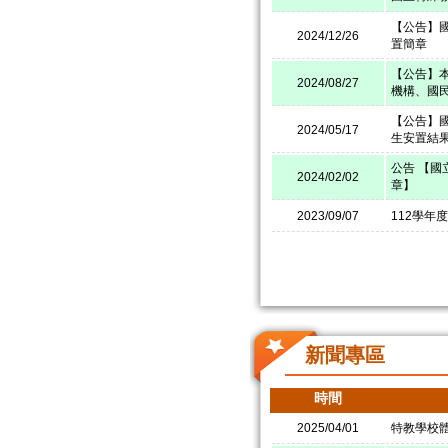
【公告】
2024/12/26
置簡章
【公告】本
2024/08/27
機構、國
【公告】
2024/05/17
生安置結
公告 【國
2024/02/02
章】
2023/09/07
112學年
新聞專區
時間
2025/04/01
特教學校