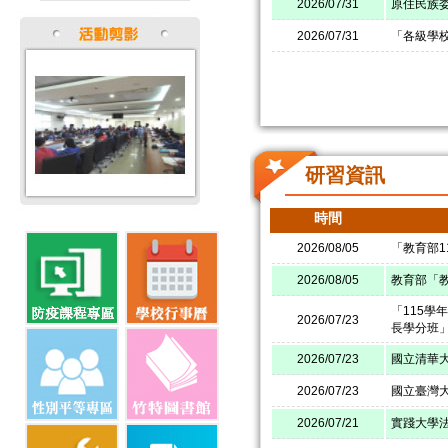
2026/07/31
原住民族委
2026/07/31
「各級學
研習資訊
時間
2026/08/05
「教育部1
2026/08/05
教育部「
「115學
2026/07/23
長學分班
2026/07/23
國立清華大
2026/07/23
國立臺灣
2026/07/21
實踐大學