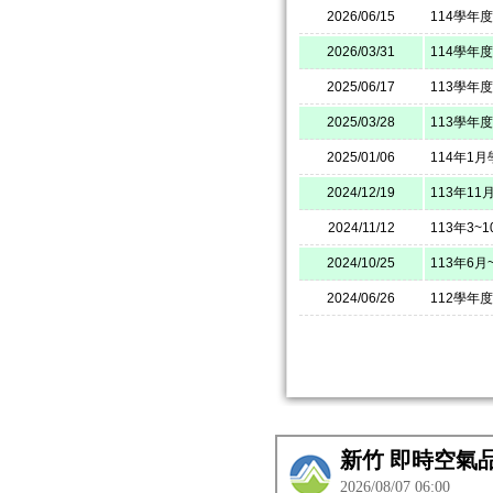
2026/06/15
114學年
2026/03/31
114學年
2025/06/17
113學年
2025/03/28
113學年
2025/01/06
114年1
2024/12/19
113年1
2024/11/12
113年3
2024/10/25
113年6
2024/06/26
112學年