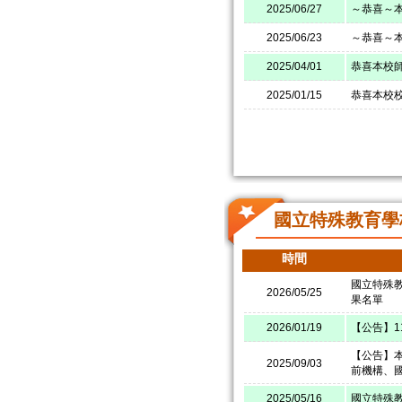
2025/06/27
～恭喜～
2025/06/23
～恭喜～本
2025/04/01
恭喜本校師
2025/01/15
恭喜本校校
國立特殊教育學
時間
國立特殊
2026/05/25
果名單
2026/01/19
【公告】
【公告】本
2025/09/03
前機構、
2025/05/16
國立特殊