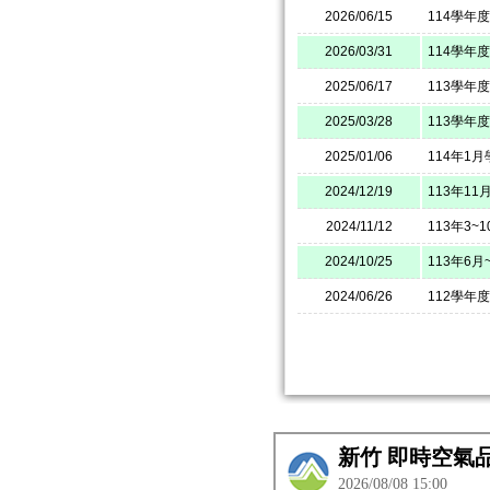
2026/06/15
114學年
2026/03/31
114學年
2025/06/17
113學年
2025/03/28
113學年
2025/01/06
114年1
2024/12/19
113年1
2024/11/12
113年3
2024/10/25
113年6
2024/06/26
112學年