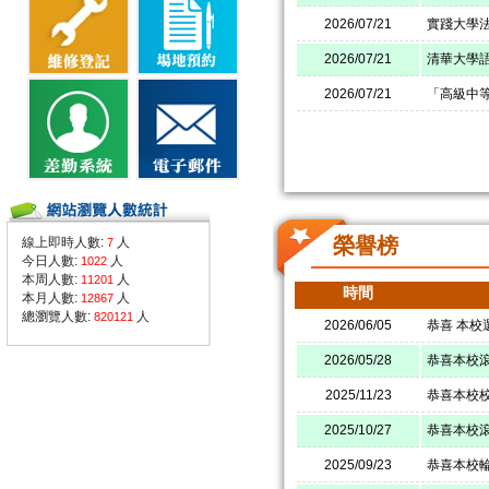
2026/07/21
實踐大學
2026/07/21
清華大學
2026/07/21
「高級中
榮譽榜
線上即時人數:
人
7
今日人數:
人
1022
本周人數:
人
11201
時間
本月人數:
人
12867
總瀏覽人數:
人
820121
2026/06/05
恭喜 本校
2026/05/28
恭喜本校
2025/11/23
恭喜本校
2025/10/27
恭喜本校滾
2025/09/23
恭喜本校