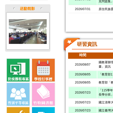
見問題集
2026/07/31
原住民族委
研習資訊
時間
國教署辦
2026/08/07
畫」資訊
2026/08/05
「教育部1
2026/08/05
教育部「
「115學
2026/07/23
長學分班
2026/07/23
國立清華大
2026/07/23
國立臺灣