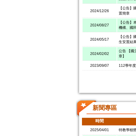
【公告】
2024/12/26
置簡章
【公告】本
2024/08/27
機構、國
【公告】
2024/05/17
生安置結
公告 【國
2024/02/02
章】
2023/09/07
112學年
新聞專區
時間
2025/04/01
特教學校