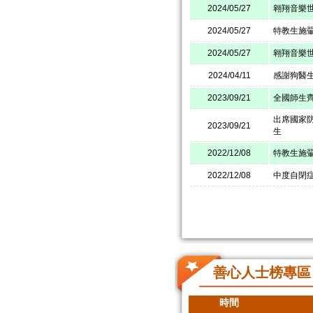
2024/05/27
翱翔音樂
2024/05/27
特教生施翬
2024/05/27
翱翔音樂
2024/04/11
感謝狗醫
2023/09/21
全國師生齊
出席國家
2023/09/21
生
2022/12/08
特教生施
2022/12/08
中度自閉
善心人士榜專區
時間