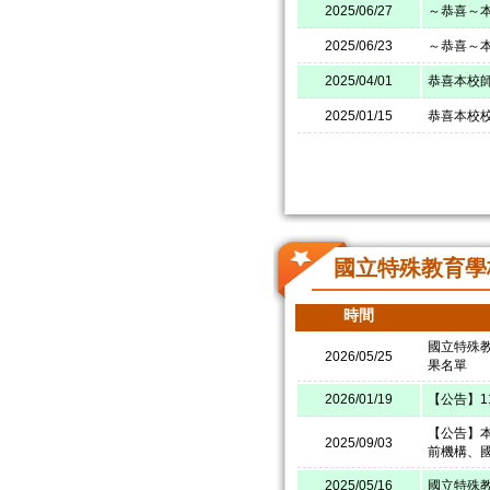
2025/06/27
～恭喜～
2025/06/23
～恭喜～本
2025/04/01
恭喜本校師
2025/01/15
恭喜本校校
國立特殊教育學
時間
國立特殊
2026/05/25
果名單
2026/01/19
【公告】
【公告】本
2025/09/03
前機構、
2025/05/16
國立特殊