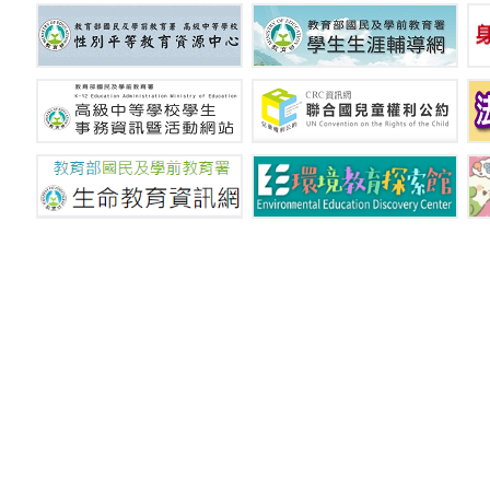
國立新竹特殊教育學校 © C