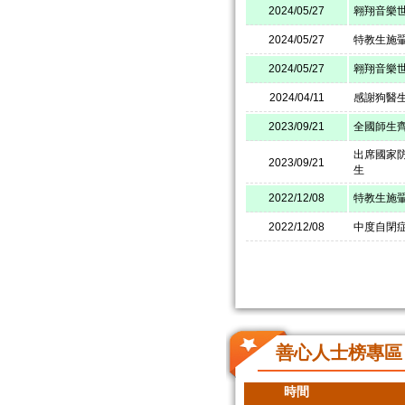
2024/05/27
翱翔音樂
2024/05/27
特教生施翬
2024/05/27
翱翔音樂
2024/04/11
感謝狗醫
2023/09/21
全國師生齊
出席國家
2023/09/21
生
2022/12/08
特教生施
2022/12/08
中度自閉
善心人士榜專區
時間