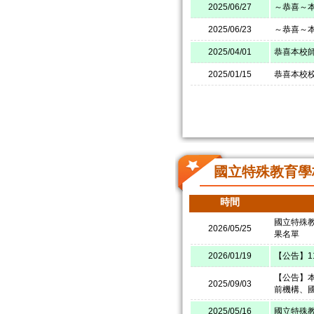
2025/06/27
～恭喜～
2025/06/23
～恭喜～本
2025/04/01
恭喜本校師
2025/01/15
恭喜本校校
國立特殊教育學
時間
國立特殊
2026/05/25
果名單
2026/01/19
【公告】
【公告】本
2025/09/03
前機構、
2025/05/16
國立特殊