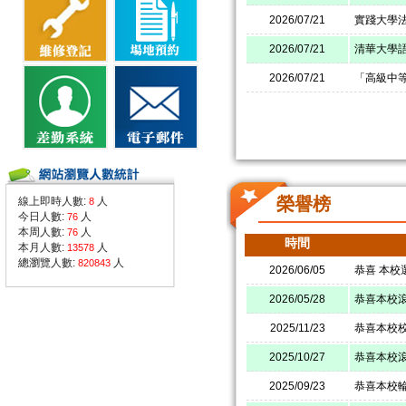
2026/07/21
實踐大學
2026/07/21
清華大學
2026/07/21
「高級中
榮譽榜
線上即時人數:
人
8
今日人數:
人
76
本周人數:
人
76
時間
本月人數:
人
13578
總瀏覽人數:
人
820843
2026/06/05
恭喜 本校
2026/05/28
恭喜本校
2025/11/23
恭喜本校
2025/10/27
恭喜本校滾
2025/09/23
恭喜本校