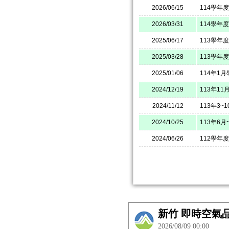
2026/06/15
114學年
2026/03/31
114學年
2025/06/17
113學年
2025/03/28
113學年
2025/01/06
114年1
2024/12/19
113年1
2024/11/12
113年3
2024/10/25
113年6
2024/06/26
112學年