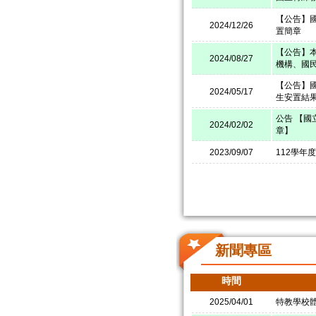
【公告】
2024/12/26
置簡章
【公告】本
2024/08/27
機構、國
【公告】
2024/05/17
生安置結
公告 【國
2024/02/02
章】
2023/09/07
112學年
新聞專區
時間
2025/04/01
特教學校