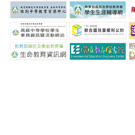
國立新竹特殊教育學校 © C