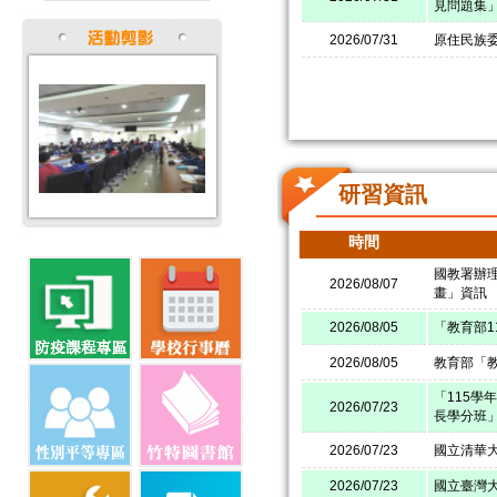
見問題集
2026/07/31
原住民族委
研習資訊
時間
國教署辦
2026/08/07
畫」資訊
2026/08/05
「教育部1
2026/08/05
教育部「
「115學
2026/07/23
長學分班
2026/07/23
國立清華大
2026/07/23
國立臺灣