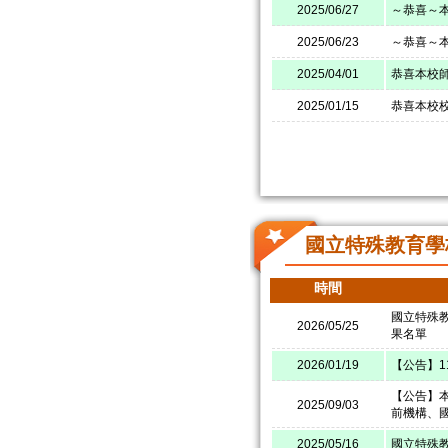
2025/06/27
～恭喜～
2025/06/23
～恭喜～本
2025/04/01
恭喜本校師
2025/01/15
恭喜本校校
國立特殊教育學
時間
國立特殊
2026/05/25
果名單
2026/01/19
【公告】
【公告】本
2025/09/03
前機構、
2025/05/16
國立特殊