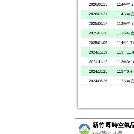
2026/06/15
114學年
2026/03/31
114學年
2025/06/17
113學年
2025/03/28
113學年
2025/01/06
114年1
2024/12/19
113年1
2024/11/12
113年3
2024/10/25
113年6
2024/06/26
112學年