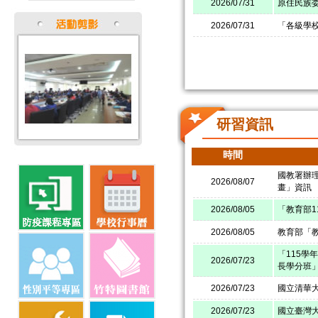
2026/07/31
原住民族委
2026/07/31
「各級學
研習資訊
時間
國教署辦
2026/08/07
畫」資訊
2026/08/05
「教育部1
2026/08/05
教育部「
「115學
2026/07/23
長學分班
2026/07/23
國立清華大
2026/07/23
國立臺灣