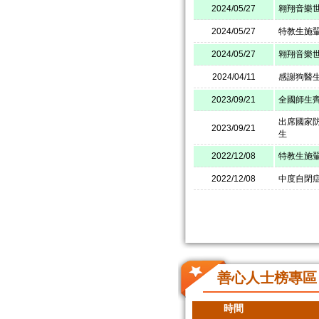
2024/05/27
翱翔音樂
2024/05/27
特教生施翬
2024/05/27
翱翔音樂
2024/04/11
感謝狗醫
2023/09/21
全國師生齊
出席國家
2023/09/21
生
2022/12/08
特教生施
2022/12/08
中度自閉
善心人士榜專區
時間