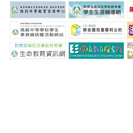
國立新竹特殊教育學校 © C