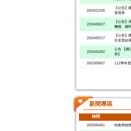
【公告】
2024/12/26
置簡章
【公告】本
2024/08/27
機構、國
【公告】
2024/05/17
生安置結
公告 【國
2024/02/02
章】
2023/09/07
112學年
新聞專區
時間
2025/04/01
特教學校